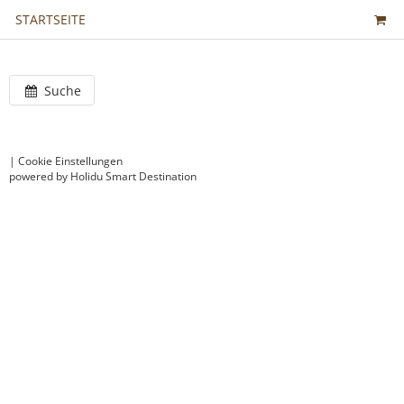
STARTSEITE
Suche
|
Cookie Einstellungen
powered by Holidu Smart Destination